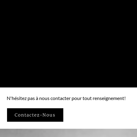
N'hésitez pas à nous contacter pour tout renseignement!
Contactez-Nous​